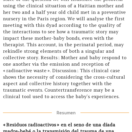
using the clinical situation of a Haitian mother and
her two and a half year old child met in a preventive
nursery in the Paris region. We will analyse the first
meeting with this dyad according to the quality of
the interactions to see how a traumatic story may
impact these mother-baby bonds, even with the
therapist. This account, in the perinatal period, may
rekindle strong elements of both a singular and
collective story. Results : Mother and baby respond to
one another via the emission and reception of
« radioactive waste ». Discussion : This clinical case
shows the necessity of considering the cross-cultural
aspect and collective history together with the
traumatic events. Countertransference may be a
clinical tool used to access the baby’s experiences.
Resumen
« Residuos radioactivos » en el seno de una díada
madre-bebé o la transmisión del trauma de una