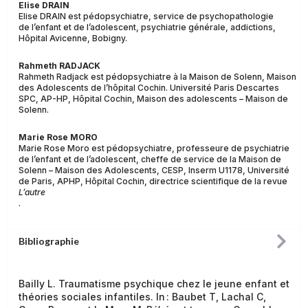
Elise DRAIN
Elise DRAIN est pédopsychiatre, service de psychopathologie
de l’enfant et de l’adolescent, psychiatrie générale, addictions,
Hôpital Avicenne, Bobigny.
Rahmeth RADJACK
Rahmeth Radjack est pédopsychiatre à la Maison de Solenn, Maison
des Adolescents de l’hôpital Cochin. Université Paris Descartes
SPC, AP-HP, Hôpital Cochin, Maison des adolescents – Maison de
Solenn.
Marie Rose MORO
Marie Rose Moro est pédopsychiatre, professeure de psychiatrie
de l’enfant et de l’adolescent, cheffe de service de la Maison de
Solenn – Maison des Adolescents, CESP, Inserm U1178, Université
de Paris, APHP, Hôpital Cochin, directrice scientifique de la revue
L’autre
.
Bibliographie
Bailly L. Traumatisme psychique chez le jeune enfant et
théories sociales infantiles. In : Baubet T, Lachal C,