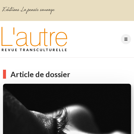
Article de dossier