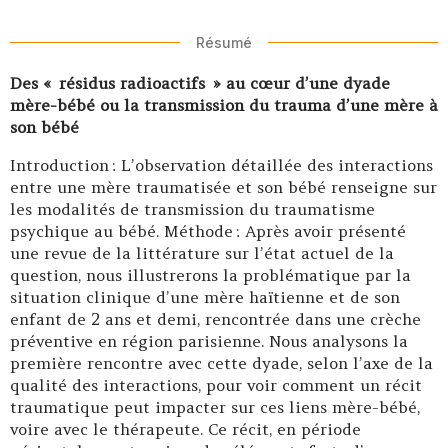
Résumé
Des « résidus radioactifs » au cœur d’une dyade
mère-bébé ou la transmission du trauma d’une mère à
son bébé
Introduction : L’observation détaillée des interactions
entre une mère traumatisée et son bébé renseigne sur
les modalités de transmission du traumatisme
psychique au bébé. Méthode : Après avoir présenté
une revue de la littérature sur l’état actuel de la
question, nous illustrerons la problématique par la
situation clinique d’une mère haïtienne et de son
enfant de 2 ans et demi, rencontrée dans une crèche
préventive en région parisienne. Nous analysons la
première rencontre avec cette dyade, selon l’axe de la
qualité des interactions, pour voir comment un récit
traumatique peut impacter sur ces liens mère-bébé,
voire avec le thérapeute. Ce récit, en période