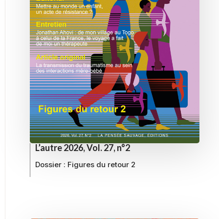
L’autre 2026, Vol. 27, n°2
Dossier :
Figures du retour 2