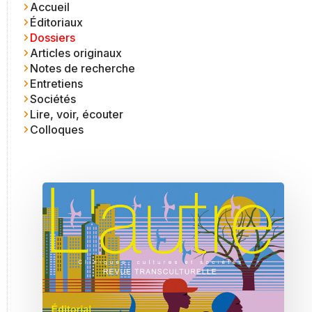
Accueil
Éditoriaux
Dossiers
Articles originaux
Notes de recherche
Entretiens
Sociétés
Lire, voir, écouter
Colloques