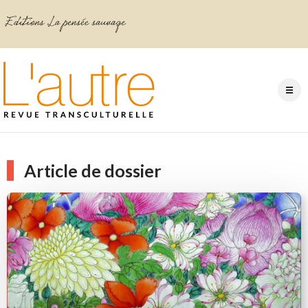
Article de dossier