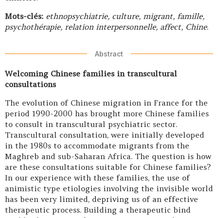
Mots-clés:
ethnopsychiatrie, culture, migrant, famille,
psychothérapie, relation interpersonnelle, affect, Chine
.
Abstract
Welcoming Chinese families in transcultural
consultations
The evolution of Chinese migration in France for the
period 1990-2000 has brought more Chinese families
to consult in transcultural psychiatric sector.
Transcultural consultation, were initially developed
in the 1980s to accommodate migrants from the
Maghreb and sub-Saharan Africa. The question is how
are these consultations suitable for Chinese families?
In our experience with these families, the use of
animistic type etiologies involving the invisible world
has been very limited, depriving us of an effective
therapeutic process. Building a therapeutic bind