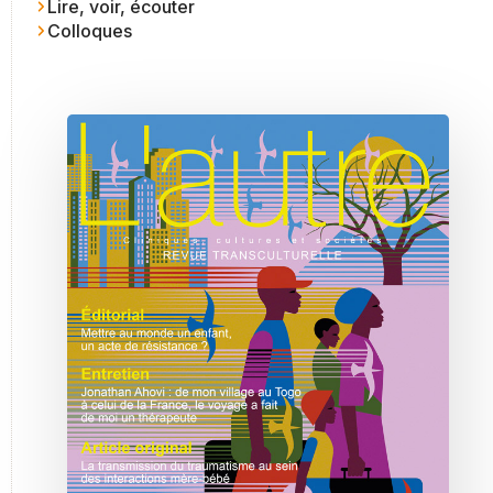
Lire, voir, écouter
Colloques