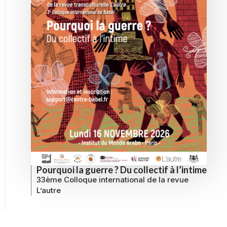
Pourquoi la guerre ? Du collectif à l’intime
33ème Colloque international de la revue
L’autre