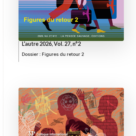
L’autre 2026, Vol. 27, n°2
Dossier :
Figures du retour 2