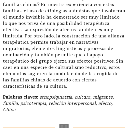
familias chinas? En nuestra experiencia con estas
familias, el uso de etiologías animistas que involucran
el mundo invisible ha demostrado ser muy limitado,
lo que nos priva de una posibilidad terapéutica
efectiva. La expresión de afectos también es muy
limitada. Por otro lado, la construcción de una alianza
terapéutica permite trabajar en narrativas
migratorias, elementos lingüísticos y procesos de
nominación y también permite que el apoyo
terapéutico del grupo ejerza sus efectos positivos. Sin
caer en una especie de culturalismo reductivo, estos
elementos sugieren la modulación de la acogida de
las familias chinas de acuerdo con ciertas
características de su cultura.
Palabras claves:
etnopsiquiatría, cultura, migrante,
familia, psicoterapia, relación interpersonal, afecto,
China
.