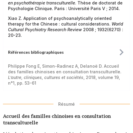
en psychothérapie transculturelle
. Thèse de doctorat de
Psychologie Clinique. Paris : Université Paris V ; 2014.
Xiao Z. Application of psychoanalytically oriented
therapy for the Chinese : cultural considerations.
World
Cultural Psychiatry Research Review
2008 ; 1932(6270) :
20-23.
Références bibliographiques
Philippe Fong E, Simon-Radinez A, Delanoë D. Accueil
des familles chinoises en consultation transculturelle.
L’autre, cliniques, cultures et sociétés
, 2018, volume 19,
n°1, pp. 53-61
Résumé
Accueil des familles chinoises en consultation
transculturelle