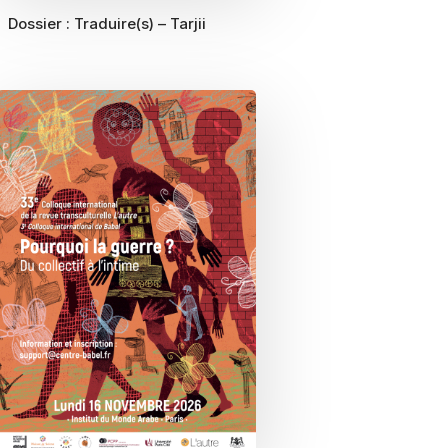
Dossier :
Traduire(s) – Tarjii