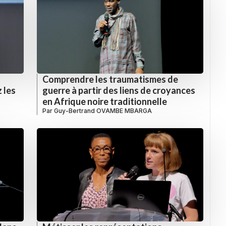
Comprendre les traumatismes de
 les
guerre à partir des liens de croyances
en Afrique noire traditionnelle
Par
Guy-Bertrand OVAMBE MBARGA