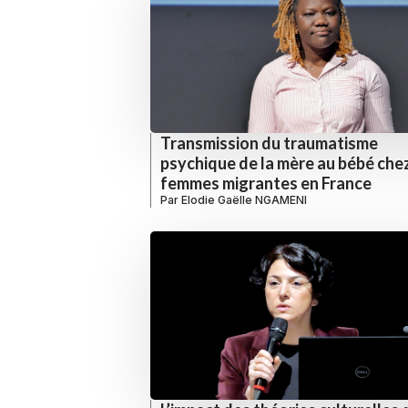
Transmission du traumatisme
psychique de la mère au bébé chez
femmes migrantes en France
Par
Elodie Gaëlle NGAMENI