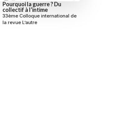
Pourquoi la guerre ? Du
collectif à l’intime
33ème Colloque international de
la revue L’autre