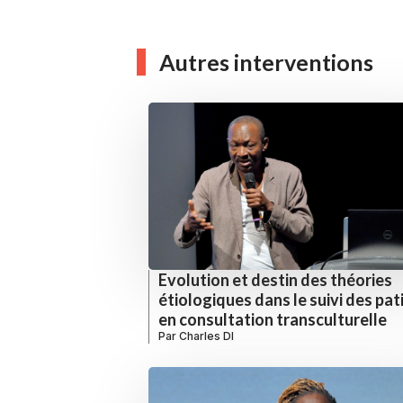
Autres interventions
Evolution et destin des théories
étiologiques dans le suivi des pat
en consultation transculturelle
Par
Charles DI