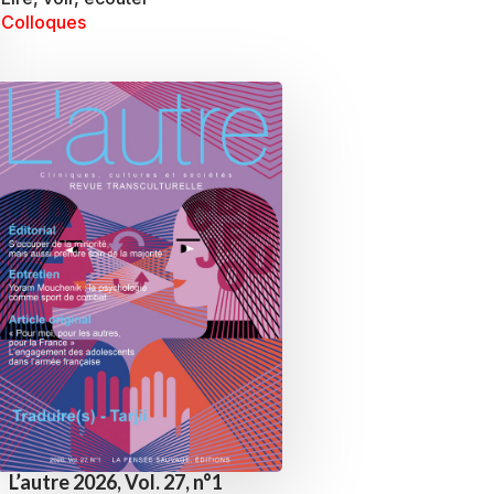
Colloques
L’autre 2026, Vol. 27, n°1