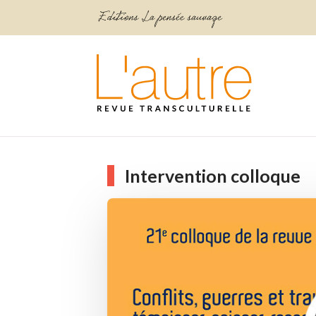
Intervention colloque