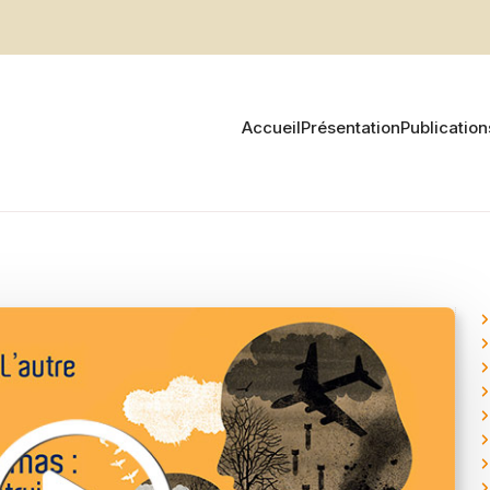
Accueil
Présentation
Publication