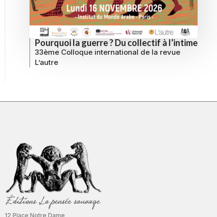
Pourquoi la guerre ? Du collectif à l’intime
33ème Colloque international de la revue
L’autre
12 Place Notre Dame