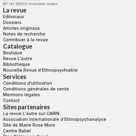
BP 141 38002 Grenoble cedex
La revue
Editoriaux
Dossiers
Articles originaux
Notes de recherche
Contribuer à la revue
Catalogue
Boutique
Revue L'autre
Bibliothèque
Nouvelle Revue d’Ethnopsychiatrie
Services
Conditions d’utilisation
Conditions générales de vente
Mentions légales
Contact
Sites partenaires
La revue L'autre sur CAIRN
Association Internationale d’Ethnopsychanalyse
Site de Marie Rose Moro
Centre Babel