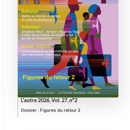
L’autre 2026, Vol. 27, n°2
Dossier :
Figures du retour 2