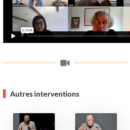
Autres interventions