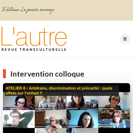
Intervention colloque