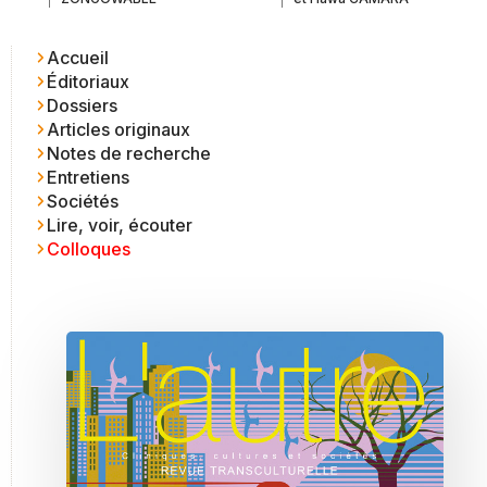
Accueil
Éditoriaux
Dossiers
Articles originaux
Notes de recherche
Entretiens
Sociétés
Lire, voir, écouter
Colloques