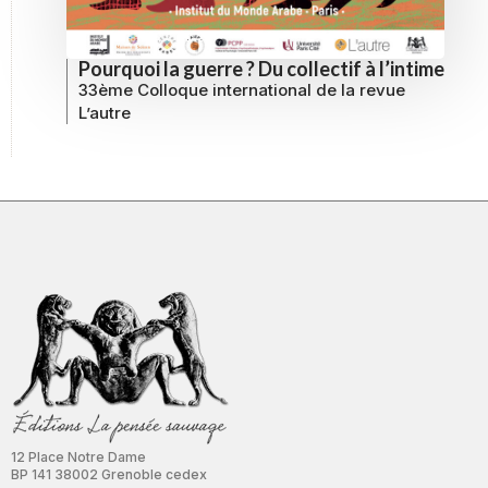
Pourquoi la guerre ? Du collectif à l’intime
33ème Colloque international de la revue
L’autre
12 Place Notre Dame
BP 141 38002 Grenoble cedex