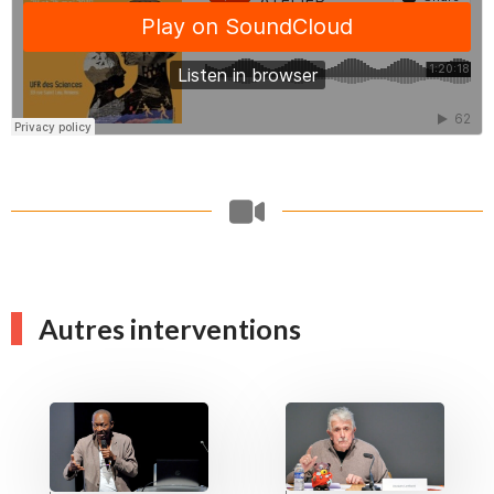
Autres interventions