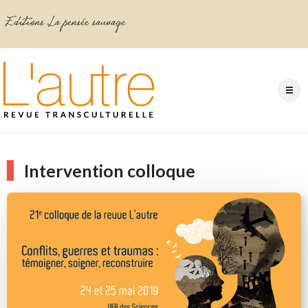
Intervention colloque