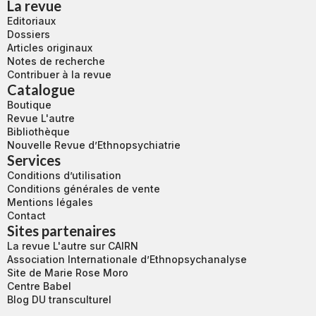
La revue
Editoriaux
Dossiers
Articles originaux
Notes de recherche
Contribuer à la revue
Catalogue
Boutique
Revue L'autre
Bibliothèque
Nouvelle Revue d’Ethnopsychiatrie
Services
Conditions d’utilisation
Conditions générales de vente
Mentions légales
Contact
Sites partenaires
La revue L'autre sur CAIRN
Association Internationale d’Ethnopsychanalyse
Site de Marie Rose Moro
Centre Babel
Blog DU transculturel