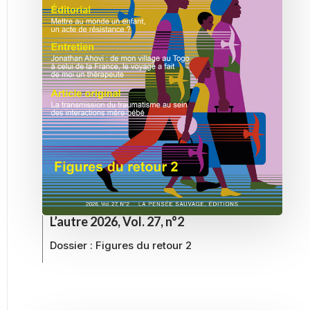
L’autre 2026, Vol. 27, n°2
Dossier :
Figures du retour 2