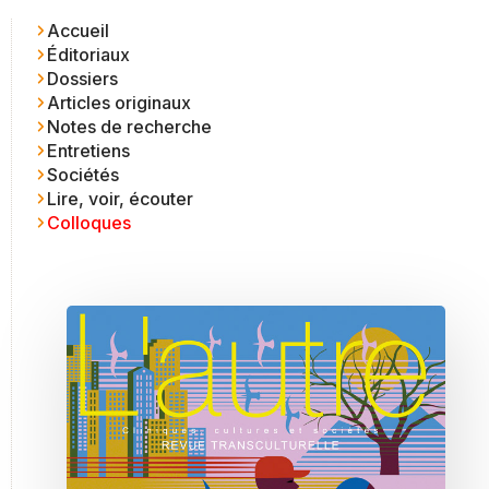
Accueil
Éditoriaux
Dossiers
Articles originaux
Notes de recherche
Entretiens
Sociétés
Lire, voir, écouter
Colloques