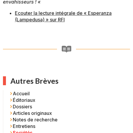
envahisseurs ! «
Ecouter la lecture intégrale de « Esperanza
(Lampedusa) » sur RFI
Autres Brèves
Accueil
Éditoriaux
Dossiers
Articles originaux
Notes de recherche
Entretiens
Sociétés