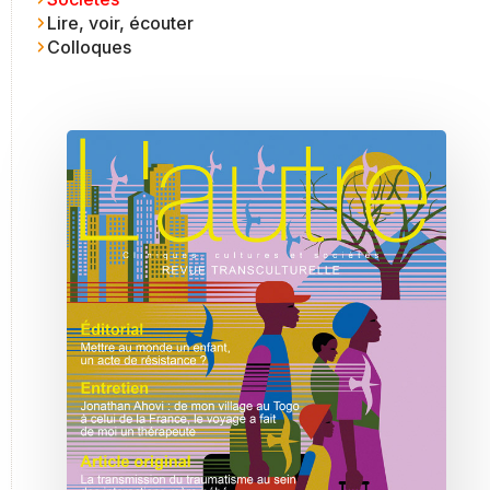
Lire, voir, écouter
Colloques