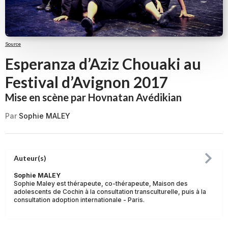
Source
Esperanza d’Aziz Chouaki au
Festival d’Avignon 2017
Mise en scène par Hovnatan Avédikian
Par
Sophie MALEY
Auteur(s)
Sophie MALEY
Sophie Maley est thérapeute, co-thérapeute, Maison des
adolescents de Cochin à la consultation transculturelle, puis à la
consultation adoption internationale - Paris.