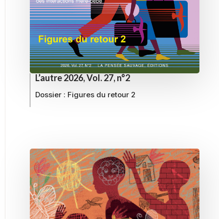
L’autre 2026, Vol. 27, n°2
Dossier :
Figures du retour 2