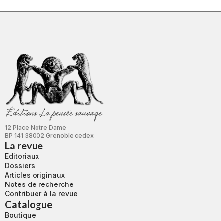
12 Place Notre Dame
BP 141 38002 Grenoble cedex
La revue
Editoriaux
Dossiers
Articles originaux
Notes de recherche
Contribuer à la revue
Catalogue
Boutique