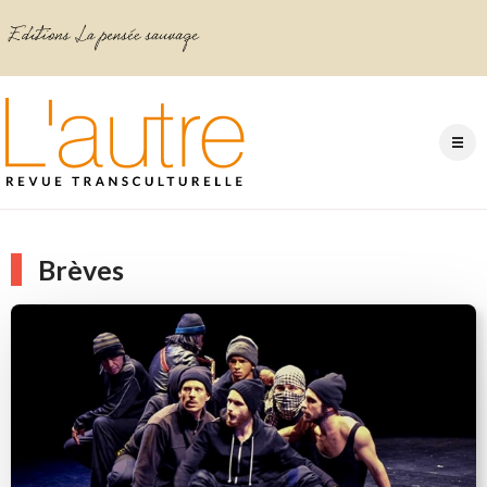
Brèves