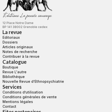
12 Place Notre Dame
BP 141 38002 Grenoble cedex
La revue
Editoriaux
Dossiers
Articles originaux
Notes de recherche
Contribuer à la revue
Catalogue
Boutique
Revue L'autre
Bibliothèque
Nouvelle Revue d’Ethnopsychiatrie
Services
Conditions d’utilisation
Conditions générales de vente
Mentions légales
Contact
Sites partenaires