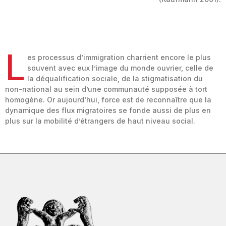
L
es processus d’immigration charrient encore le plus
souvent avec eux l’image du monde ouvrier, celle de
la déqualification sociale, de la stigmatisation du
non-national au sein d’une communauté supposée à tort
homogène. Or aujourd’hui, force est de reconnaître que la
dynamique des flux migratoires se fonde aussi de plus en
plus sur la mobilité d’étrangers de haut niveau social.