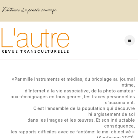
«Par mille instruments et médias, du bricolage au journal
intime,
d’Internet à la vie associative, de la photo amateur
aux témoignages en tous genres, les traces personnelles
s’accumulent.
C’est l’ensemble de la population qui découvre
l’élargissement de soi
dans les images et les œuvres. Et son inéluctable
conséquence,
les rapports difficiles avec ce fantôme: le moi objectivé »
(Kaufmann 2001).