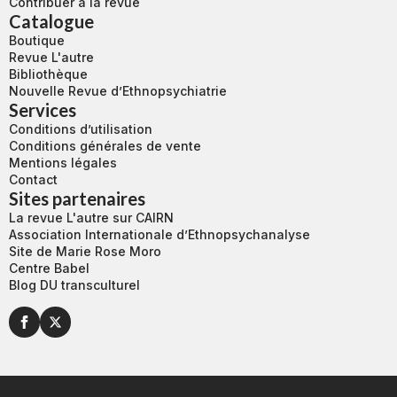
Contribuer à la revue
Catalogue
Boutique
Revue L'autre
Bibliothèque
Nouvelle Revue d’Ethnopsychiatrie
Services
Conditions d’utilisation
Conditions générales de vente
Mentions légales
Contact
Sites partenaires
La revue L'autre sur CAIRN
Association Internationale d’Ethnopsychanalyse
Site de Marie Rose Moro
Centre Babel
Blog DU transculturel