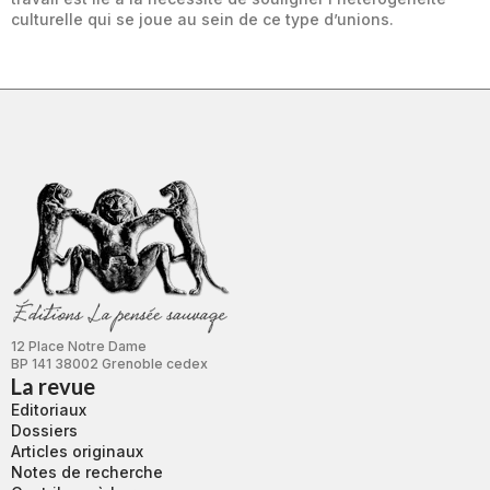
culturelle qui se joue au sein de ce type d’unions.
12 Place Notre Dame
BP 141 38002 Grenoble cedex
La revue
Editoriaux
Dossiers
Articles originaux
Notes de recherche