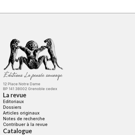
12 Place Notre Dame
BP 141 38002 Grenoble cedex
La revue
Editoriaux
Dossiers
Articles originaux
Notes de recherche
Contribuer à la revue
Catalogue