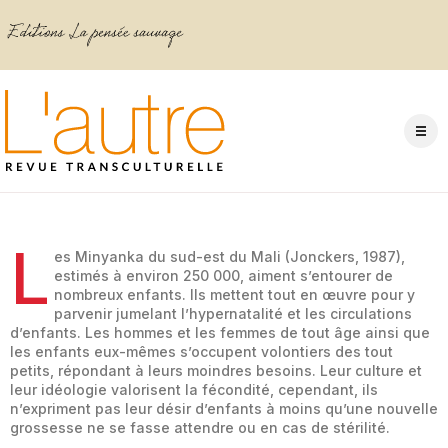
L
es Minyanka du sud-est du Mali (Jonckers, 1987),
estimés à environ 250 000, aiment s’entourer de
nombreux enfants. Ils mettent tout en œuvre pour y
parvenir jumelant l’hypernatalité et les circulations
d’enfants. Les hommes et les femmes de tout âge ainsi que
les enfants eux-mêmes s’occupent volontiers des tout
petits, répondant à leurs moindres besoins. Leur culture et
leur idéologie valorisent la fécondité, cependant, ils
n’expriment pas leur désir d’enfants à moins qu’une nouvelle
grossesse ne se fasse attendre ou en cas de stérilité.