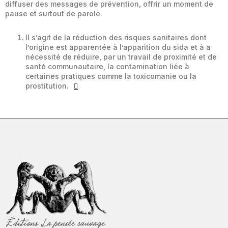
diffuser des messages de prévention, offrir un moment de
pause et surtout de parole.
Il s’agit de la réduction des risques sanitaires dont
l’origine est apparentée à l’apparition du sida et à a
nécessité de réduire, par un travail de proximité et de
santé communautaire, la contamination liée à
certaines pratiques comme la toxicomanie ou la
prostitution.