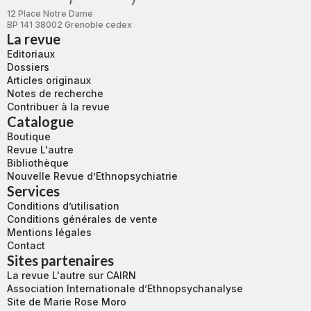
12 Place Notre Dame
BP 141 38002 Grenoble cedex
La revue
Editoriaux
Dossiers
Articles originaux
Notes de recherche
Contribuer à la revue
Catalogue
Boutique
Revue L'autre
Bibliothèque
Nouvelle Revue d’Ethnopsychiatrie
Services
Conditions d’utilisation
Conditions générales de vente
Mentions légales
Contact
Sites partenaires
La revue L'autre sur CAIRN
Association Internationale d’Ethnopsychanalyse
Site de Marie Rose Moro