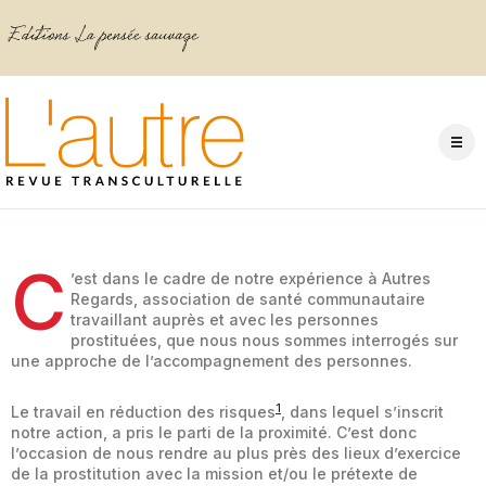
C
’est dans le cadre de notre expérience à Autres
Regards, association de santé communautaire
travaillant auprès et avec les personnes
prostituées, que nous nous sommes interrogés sur
une approche de l’accompagnement des personnes.
1
Le travail en réduction des risques
, dans lequel s’inscrit
notre action, a pris le parti de la proximité. C’est donc
l’occasion de nous rendre au plus près des lieux d’exercice
de la prostitution avec la mission et/ou le prétexte de