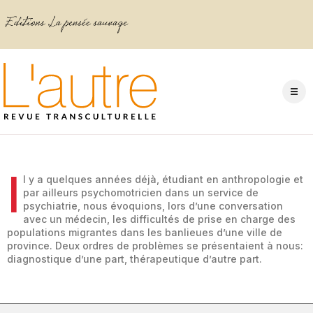
I
l y a quelques années déjà, étudiant en anthropologie et
par ailleurs psychomotricien dans un service de
psychiatrie, nous évoquions, lors d’une conversation
avec un médecin, les difficultés de prise en charge des
populations migrantes dans les banlieues d’une ville de
province. Deux ordres de problèmes se présentaient à nous:
diagnostique d’une part, thérapeutique d’autre part.