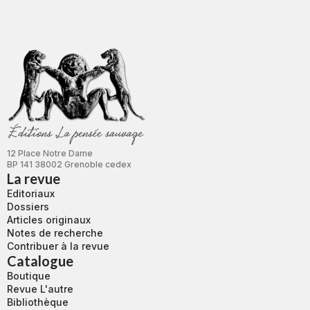
12 Place Notre Dame
BP 141 38002 Grenoble cedex
La revue
Editoriaux
Dossiers
Articles originaux
Notes de recherche
Contribuer à la revue
Catalogue
Boutique
Revue L'autre
Bibliothèque