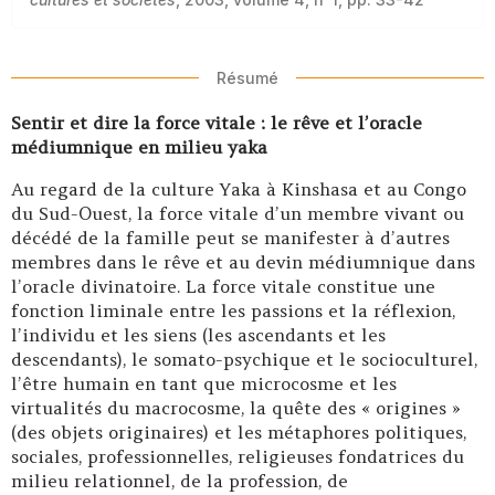
Résumé
Sentir et dire la force vitale : le rêve et l’oracle
médiumnique en milieu yaka
Au regard de la culture Yaka à Kinshasa et au Congo
du Sud-Ouest, la force vitale d’un membre vivant ou
décédé de la famille peut se manifester à d’autres
membres dans le rêve et au devin médiumnique dans
l’oracle divinatoire. La force vitale constitue une
fonction liminale entre les passions et la réflexion,
l’individu et les siens (les ascendants et les
descendants), le somato-psychique et le socioculturel,
l’être humain en tant que microcosme et les
virtualités du macrocosme, la quête des « origines »
(des objets originaires) et les métaphores politiques,
sociales, professionnelles, religieuses fondatrices du
milieu relationnel, de la profession, de