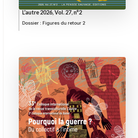
L’autre 2026, Vol. 27, n°2
Dossier :
Figures du retour 2