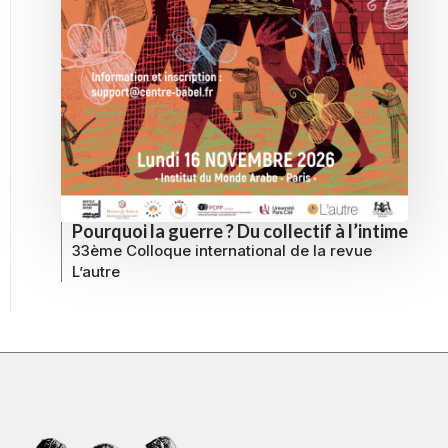
Pourquoi la guerre ? Du collectif à l’intime
33ème Colloque international de la revue
L’autre