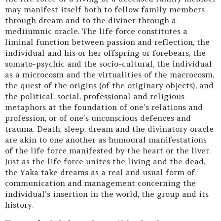
may manifest itself both to fellow family members
through dream and to the diviner through a
mediiumnic oracle. The life force constitutes a
liminal function between passion and reflection, the
individual and his or her offspring or forebears, the
somato-psychic and the socio-cultural, the individual
as a microcosm and the virtualities of the macrocosm,
the quest of the origins (of the originary objects), and
the political, social, professional and religious
metaphors at the foundation of one’s relations and
profession, or of one’s unconscious defences and
trauma. Death, sleep, dream and the divinatory oracle
are akin to one another as humoural manifestations
of the life force manifested by the heart or the liver.
Just as the life force unites the living and the dead,
the Yaka take dreams as a real and usual form of
communication and management concerning the
individual’s insertion in the world, the group and its
history.