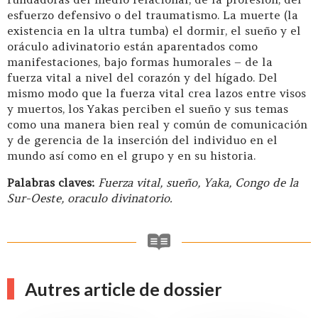
esfuerzo defensivo o del traumatismo. La muerte (la
existencia en la ultra tumba) el dormir, el sueño y el
oráculo adivinatorio están aparentados como
manifestaciones, bajo formas humorales – de la
fuerza vital a nivel del corazón y del hígado. Del
mismo modo que la fuerza vital crea lazos entre visos
y muertos, los Yakas perciben el sueño y sus temas
como una manera bien real y común de comunicación
y de gerencia de la inserción del individuo en el
mundo así como en el grupo y en su historia.
Palabras claves:
Fuerza vital, sueño, Yaka, Congo de la
Sur-Oeste, oraculo divinatorio.
Autres article de dossier