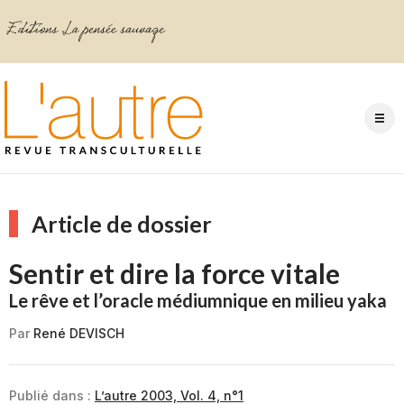
Article de dossier
Sentir et dire la force vitale
Le rêve et l’oracle médiumnique en milieu yaka
Par
René DEVISCH
Publié dans :
L’autre 2003, Vol. 4, n°1