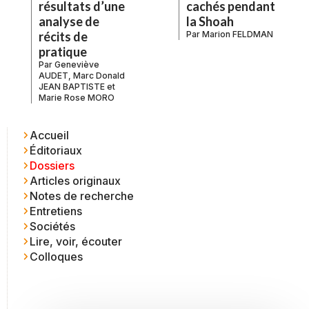
cachés pendant
résultats d’une
la Shoah
analyse de
Par
Marion FELDMAN
récits de
pratique
Par
Geneviève
AUDET
,
Marc Donald
JEAN BAPTISTE
et
Marie Rose MORO
Accueil
Éditoriaux
Dossiers
Articles originaux
Notes de recherche
Entretiens
Sociétés
Lire, voir, écouter
Colloques