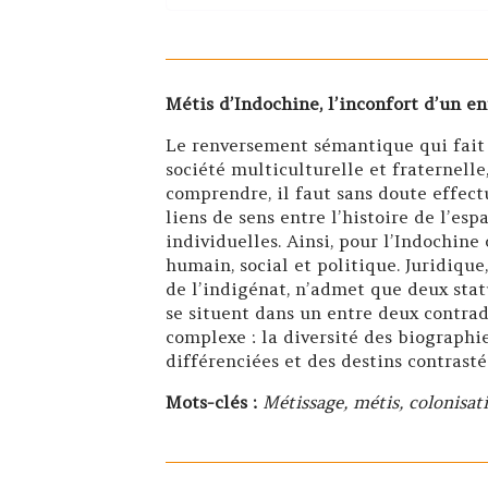
Métis d’Indochine, l’inconfort d’un e
Le renversement sémantique qui fait 
société multiculturelle et fraternelle
comprendre, il faut sans doute effectu
liens de sens entre l’histoire de l’esp
individuelles. Ainsi, pour l’Indochine
humain, social et politique. Juridique,
de l’indigénat, n’admet que deux statu
se situent dans un entre deux contrad
complexe : la diversité des biographie
différenciées et des destins contrasté
Mots-clés :
Métissage, métis, colonisat