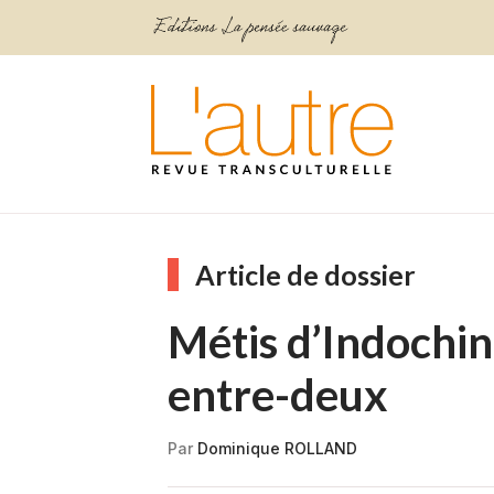
Article de dossier
Métis d’Indochine
entre-deux
Par
Dominique ROLLAND