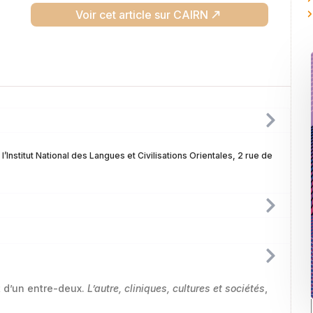
Voir cet article sur CAIRN
Institut National des Langues et Civilisations Orientales, 2 rue de
t d’un entre-deux.
L’autre, cliniques, cultures et sociétés
,