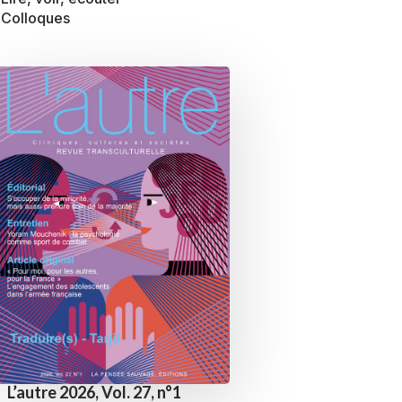
Colloques
L’autre 2026, Vol. 27, n°1