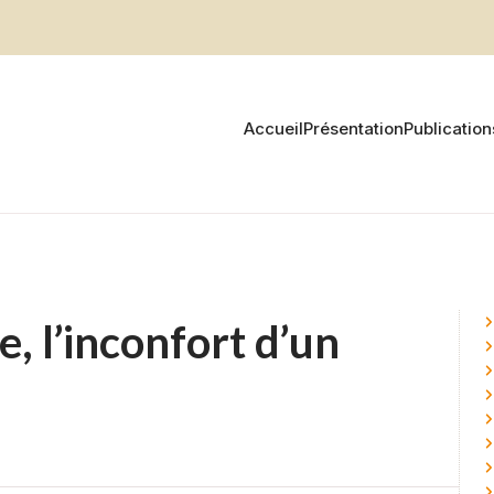
Accueil
Présentation
Publication
, l’inconfort d’un