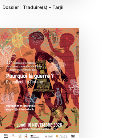
Dossier :
Traduire(s) – Tarjii