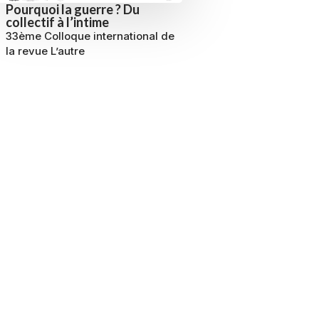
Pourquoi la guerre ? Du
collectif à l’intime
33ème Colloque international de
la revue L’autre