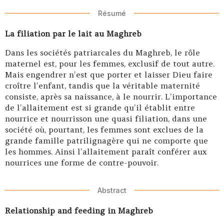
Résumé
La filiation par le lait au Maghreb
Dans les sociétés patriarcales du Maghreb, le rôle
maternel est, pour les femmes, exclusif de tout autre.
Mais engendrer n’est que porter et laisser Dieu faire
croître l’enfant, tandis que la véritable maternité
consiste, après sa naissance, à le nourrir. L’importance
de l’allaitement est si grande qu’il établit entre
nourrice et nourrisson une quasi filiation, dans une
société où, pourtant, les femmes sont exclues de la
grande famille patrilignagère qui ne comporte que
les hommes. Ainsi l’allaitement paraît conférer aux
nourrices une forme de contre-pouvoir.
Abstract
Relationship and feeding in Maghreb