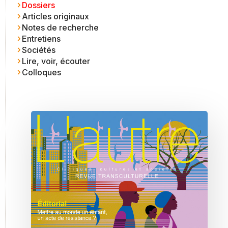
Dossiers
Articles originaux
Notes de recherche
Entretiens
Sociétés
Lire, voir, écouter
Colloques