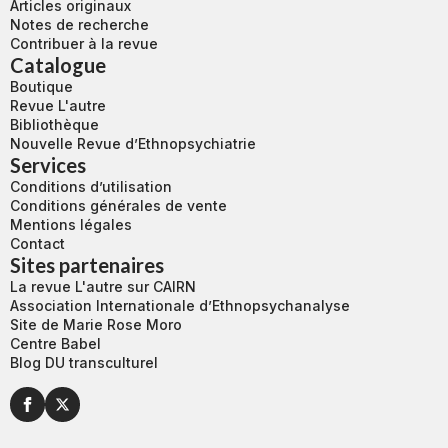
Articles originaux
Notes de recherche
Contribuer à la revue
Catalogue
Boutique
Revue L'autre
Bibliothèque
Nouvelle Revue d’Ethnopsychiatrie
Services
Conditions d’utilisation
Conditions générales de vente
Mentions légales
Contact
Sites partenaires
La revue L'autre sur CAIRN
Association Internationale d’Ethnopsychanalyse
Site de Marie Rose Moro
Centre Babel
Blog DU transculturel