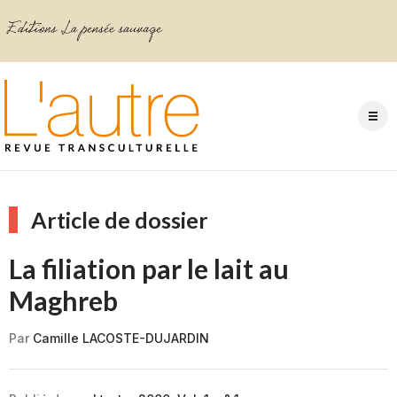
Article de dossier
La filiation par le lait au
Maghreb
Par
Camille LACOSTE-DUJARDIN