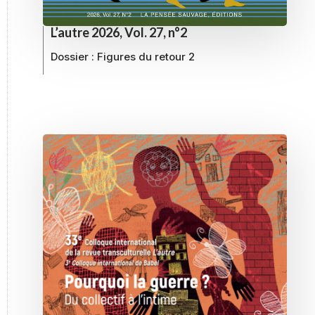
L’autre 2026, Vol. 27, n°2
Dossier :
Figures du retour 2