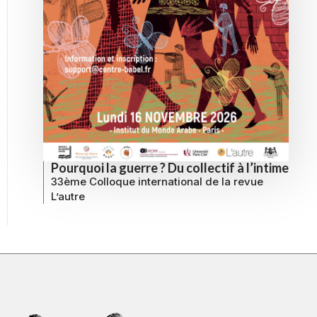
Pourquoi la guerre ? Du collectif à l’intime
33ème Colloque international de la revue
L’autre