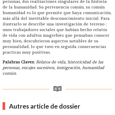
personas, dos realizaciones singulares de la historia
de la humanidad. Su pertenencia común, su común
humanidad es lo que permite que haya comunicación,
más allá del inevitable desconocimiento inicial. Para
ilustrarlo se describe una investigación de terreno :
unos trabajadores sociales que habían hecho relatos
de vida con adultos magrebíes que pensaban conocer
muy bien, descubrieron aspectos notables de su
personalidad, lo que tuvo en seguida consecuencias
practicas muy positivas.
Palabras Claves:
Relatos de vida, historicidad de las
personas, encajes sucesivos, inmigración, humanidad
común
.
Autres article de dossier