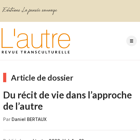
Article de dossier
Du récit de vie dans l’approche
de l’autre
Par
Daniel BERTAUX