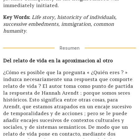
immediately initiated.
Key Words:
Life story, historicity of individuals,
successive embedments, immigration, common
humanity
.
Resumen
Del relato de vida en la aproximacion al otro
¿Cómo es posible que la pregunta « ¿Quién eres ? »
induzca necesariamente una respuesta que comporte
relato de vida ? El autor toma como punto de partida
la respuesta de Hannah Arendt : porque somos seres
históricos. Esto significa entre otras cosas, para
Arendt, que estamos atrapados en un encaje sucesivo
de temporalidades y de acciones ; pero se le puede
añadir encajes sucesivos de contextos culturales y
sociales, y de sistemas semánticos. De modo que un
relato de vida pone en contacto, mediante dos