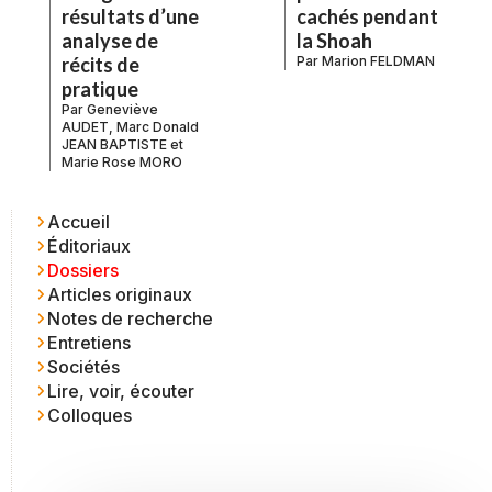
cachés pendant
résultats d’une
la Shoah
analyse de
Par
Marion FELDMAN
récits de
pratique
Par
Geneviève
AUDET
,
Marc Donald
JEAN BAPTISTE
et
Marie Rose MORO
Accueil
Éditoriaux
Dossiers
Articles originaux
Notes de recherche
Entretiens
Sociétés
Lire, voir, écouter
Colloques