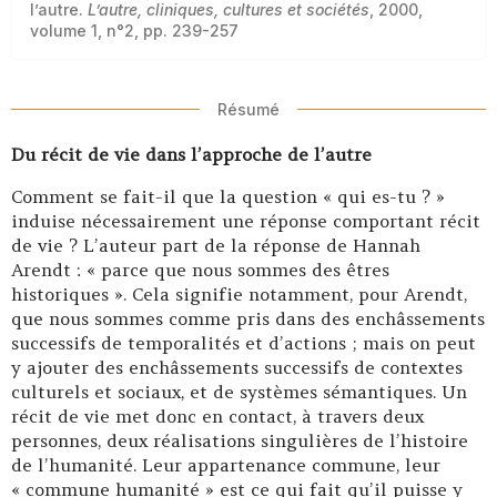
l’autre.
L’autre, cliniques, cultures et sociétés
, 2000,
volume 1, n°2, pp. 239-257
Résumé
Du récit de vie dans l’approche de l’autre
Comment se fait-il que la question « qui es-tu ? »
induise nécessairement une réponse comportant récit
de vie ? L’auteur part de la réponse de Hannah
Arendt : « parce que nous sommes des êtres
historiques ». Cela signifie notamment, pour Arendt,
que nous sommes comme pris dans des enchâssements
successifs de temporalités et d’actions ; mais on peut
y ajouter des enchâssements successifs de contextes
culturels et sociaux, et de systèmes sémantiques. Un
récit de vie met donc en contact, à travers deux
personnes, deux réalisations singulières de l’histoire
de l’humanité. Leur appartenance commune, leur
« commune humanité » est ce qui fait qu’il puisse y