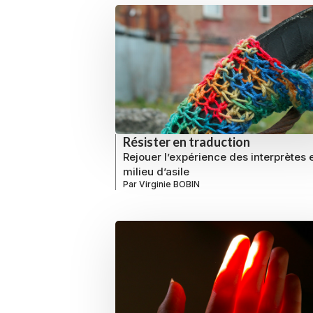
Résister en traduction
Rejouer l’expérience des interprètes 
milieu d’asile
Par
Virginie BOBIN