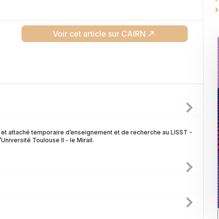
Voir cet article sur CAIRN
et attaché temporaire d’enseignement et de recherche au LISST -
niversité Toulouse II - le Mirail.