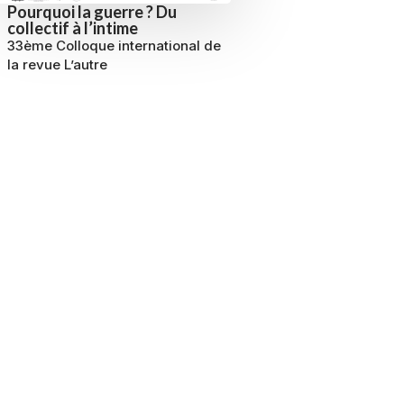
Pourquoi la guerre ? Du
collectif à l’intime
33ème Colloque international de
la revue L’autre