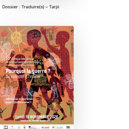
Dossier :
Traduire(s) – Tarjii