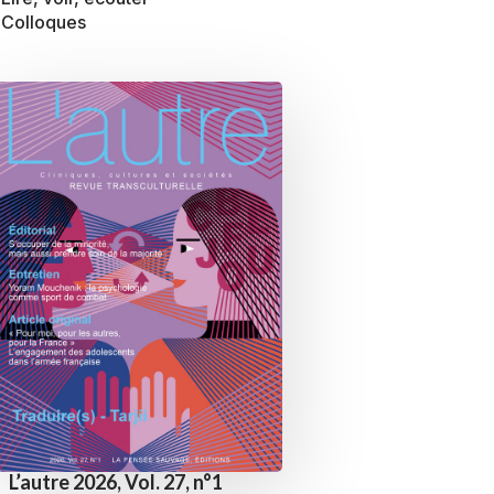
Colloques
L’autre 2026, Vol. 27, n°1