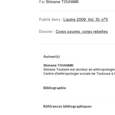
Par
Slimane TOUHAMI
Publié dans :
L’autre 2009, Vol. 10, n°3
Dossier :
Corps soumis, corps rebelles
Auteur(s)
Slimane TOUHAMI
Slimane Touhami est docteur en anthropologie 
Centre d’anthropologie sociale de Toulouse à l’U
Bibliographie
Références bibliographiques