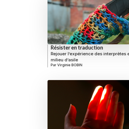
Résister en traduction
Rejouer l’expérience des interprètes 
milieu d’asile
Par
Virginie BOBIN