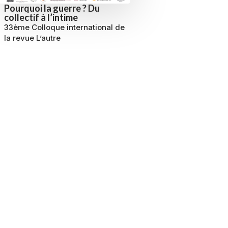
Pourquoi la guerre ? Du
collectif à l’intime
33ème Colloque international de
la revue L’autre