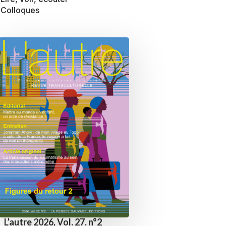
Colloques
L’autre 2026, Vol. 27, n°2