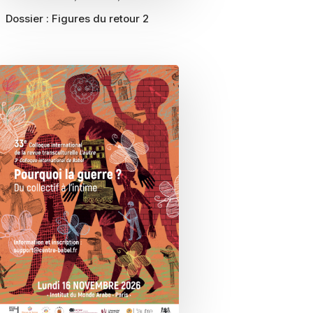
Dossier :
Figures du retour 2