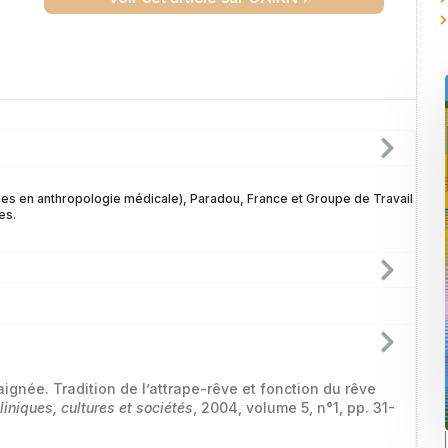
s en anthropologie médicale), Paradou, France et Groupe de Travail
es.
gnée. Tradition de l’attrape-rêve et fonction du rêve
cliniques, cultures et sociétés
, 2004, volume 5, n°1, pp. 31-