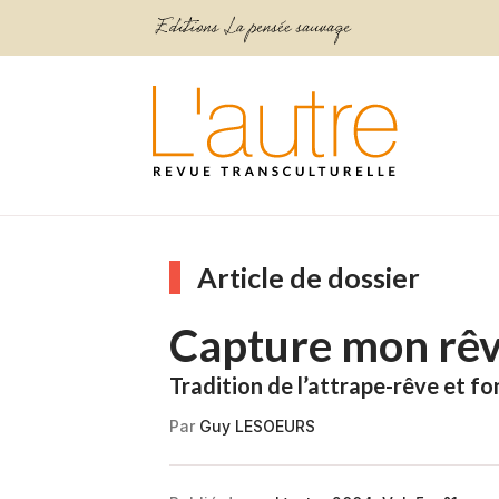
Article de dossier
Capture mon rêv
Tradition de l’attrape-rêve et f
Par
Guy LESOEURS