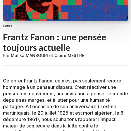
Source
Frantz Fanon : une pensée
toujours actuelle
Par
Malika MANSOURI
et
Claire MESTRE
Célébrer Frantz Fanon, ce n’est pas seulement rendre
hommage à un penseur disparu. C’est réactiver une
pensée en mouvement, une invitation à penser le monde
depuis ses marges, et à lutter pour une humanité
partagée. À l’occasion de son anniversaire (il est né
martiniquais, le 20 juillet 1925 et est mort algérien, le 6
décembre 1961), nous souhaitons rappeler l’impact
majeur de son œuvre dans la lutte contre le