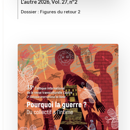
L’autre 2026, Vol. 27, n°2
Dossier :
Figures du retour 2