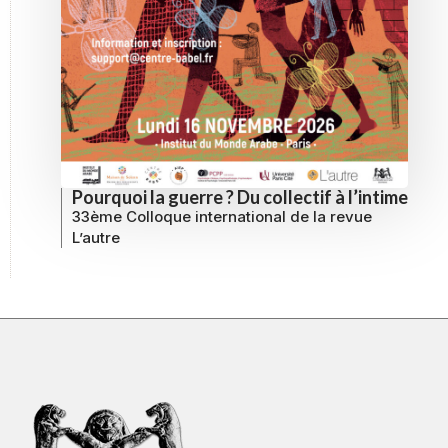
Pourquoi la guerre ? Du collectif à l’intime
33ème Colloque international de la revue
L’autre