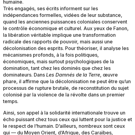
humaine.
Très engagés, ses écrits informent sur les
indépendances formelles, vidées de leur substance,
quand les anciennes puissances coloniales conservent
le contrôle économique et culturel. Aux yeux de Fanon,
la libération véritable implique une transformation
radicale des rapports de pouvoir, mais aussi une
décolonisation des esprits. Pour théoriser, il analyse les
mécanismes profonds, à la fois politiques,
économiques, mais surtout psychologiques de la
domination, tant chez les dominés que chez les
dominateurs. Dans
Les Damnés de la Terre
, œuvre
phare, il affirme que la décolonisation ne peut être qu’un
processus de rupture brutale, de reconstitution du sujet
colonisé par la violence de la révolte dans un premier
temps.
Ainsi, son appel à la solidarité internationale trouve un
écho puissant chez tous ceux qui luttent pour la justice et
le respect de l’humain. D’ailleurs, nombreux sont ceux
qui — du Moyen Orient, d’Afrique, des Caraïbes,