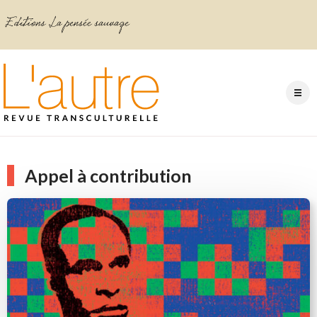
Appel à contribution