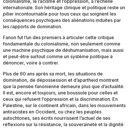
colonialisme, le racisme et l’oppression, à l’échelle
internationale. Son héritage clinique et politique reste un
pilier incontournable pour tous ceux qui soignent les
conséquences psychiques des aliénations induites par
les rapports de domination.
Fanon fut l’un des premiers à articuler cette critique
fondamentale du colonialisme, non seulement comme
une machine psychique de déshumanisation, mais aussi
et peut-être surtout comme un système politique à
dénoncer, voire à contrer.
Plus de 60 ans après sa mort, les situations de
domination, de dépossession et d’apartheid montrent
que la pensée fanonienne demeure plus que d’actualité.
Il est, encore et toujours, une boussole pour celles et
ceux qui refusent l’oppression et la discrimination. En
Palestine, sur le continent africain, dans les mouvements
antiracistes en Occident, ou chez les peuples
autochtones, ses écrits nourrissent l’actuel de ses
réflexions sur la résistance, la souveraineté et la dignité