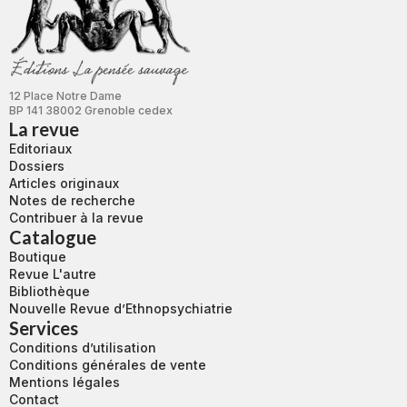
12 Place Notre Dame
BP 141 38002 Grenoble cedex
La revue
Editoriaux
Dossiers
Articles originaux
Notes de recherche
Contribuer à la revue
Catalogue
Boutique
Revue L'autre
Bibliothèque
Nouvelle Revue d’Ethnopsychiatrie
Services
Conditions d’utilisation
Conditions générales de vente
Mentions légales
Contact